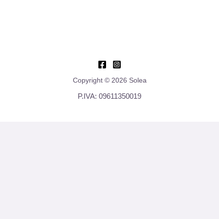
Copyright © 2026 Solea
P.IVA: 09611350019