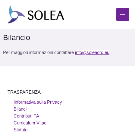
Bilancio
Per maggiori informazioni contattare
info@soleaorg.eu
TRASPARENZA
Informativa sulla Privacy
Bilanci
Contributi PA
Curriculum Vitae
Statuto