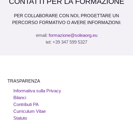
CONTATTI PER LA FORMAZIONE
PER COLLABORARE CON NOI, PROGETTARE UN
PERCORSO FORMATIVO O AVERE INFORMAZIONI:
email:
formazione@soleaorg.eu
tel: +39 347 599 5327
TRASPARENZA
Informativa sulla Privacy
Bilanci
Contributi PA
Curriculum Vitae
Statuto