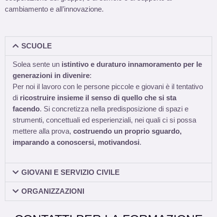
cambiamento e all’innovazione.
SCUOLE
Solea sente un
istintivo e duraturo innamoramento per le
generazioni in divenire
:
Per noi il lavoro con le persone piccole e giovani è il tentativo
di
ricostruire insieme il senso di quello che si sta
facendo
. Si concretizza nella predisposizione di spazi e
strumenti, concettuali ed esperienziali, nei quali ci si possa
mettere alla prova,
costruendo un proprio sguardo,
imparando a conoscersi, motivandosi
.
GIOVANI E SERVIZIO CIVILE
ORGANIZZAZIONI