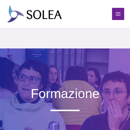
Formazione