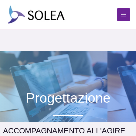
Progettazione
ACCOMPAGNAMENTO ALL'AGIRE