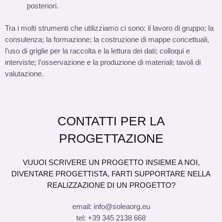
posteriori.
Tra i molti strumenti che utilizziamo ci sono: il lavoro di gruppo; la
consulenza; la formazione; la costruzione di mappe concettuali,
l’uso di griglie per la raccolta e la lettura dei dati; colloqui e
interviste; l’osservazione e la produzione di materiali; tavoli di
valutazione.
CONTATTI PER LA
PROGETTAZIONE
VUUOI SCRIVERE UN PROGETTO INSIEME A NOI,
DIVENTARE PROGETTISTA, FARTI SUPPORTARE NELLA
REALIZZAZIONE DI UN PROGETTO?
email: info@soleaorg.eu
tel: +39 345 2138 668