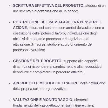
SCRITTURA EFFETTIVA DEL PROGETTO
, stesura di un
documento e/o compilazione di un bando;
COSTRUZIONE DEL PASSAGGIO FRA PENSIERO E
AZIONE
, lettura del contesto con analisi della situazione e
costruzione delle ipotesi di lavoro, individuazione degli
obiettivi di prodotto e processo e ricognizione ed
attivazione di risorse; studio e approfondimento del
processo lavorativo;
GESTIONE DEL PROGETTO
, supporto alla capacità
dinamica di rispondere ai cambiamenti e alla necessità di
ricondurre e completare un percorso attivato;
APPROCCIO E METODO DELL’AGIRE
, nella definizione
della propria cultura organizzativa;
VALUTAZIONE E MONITORAGGIO
, elementi
fondamentali della progettazione, sia in itinere che a