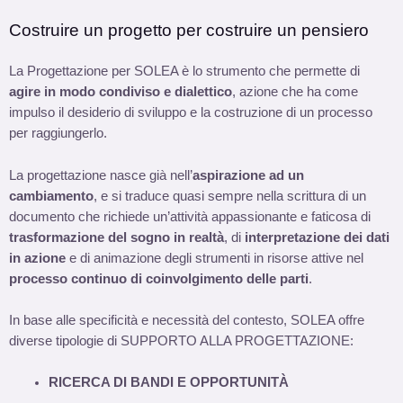
Costruire un progetto per costruire un pensiero
La Progettazione per SOLEA è lo strumento che permette di
agire in modo condiviso e dialettico
, azione che ha come
impulso il desiderio di sviluppo e la costruzione di un processo
per raggiungerlo.
La progettazione nasce già nell’
aspirazione ad un
cambiamento
, e si traduce quasi sempre nella scrittura di un
documento che richiede un’attività appassionante e faticosa di
trasformazione del sogno in realtà
, di
interpretazione dei dati
in azione
e di animazione degli strumenti in risorse attive nel
processo continuo di coinvolgimento delle parti
.
In base alle specificità e necessità del contesto, SOLEA offre
diverse tipologie di SUPPORTO ALLA PROGETTAZIONE:
RICERCA DI BANDI E OPPORTUNITÀ