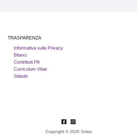
TRASPARENZA
Informativa sulla Privacy
Bilanci
Contributi PA
Curriculum Vitae
Statuto
Copyright © 2026 Solea